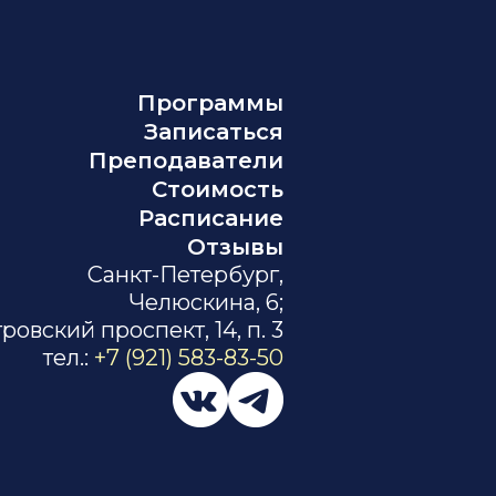
Программы
Записаться
Преподаватели
Стоимость
Расписание
Отзывы
Санкт-Петербург,
Челюскина, 6;
ровский проспект, 14, п. 3
тел.:
+7 (921) 583-83-50